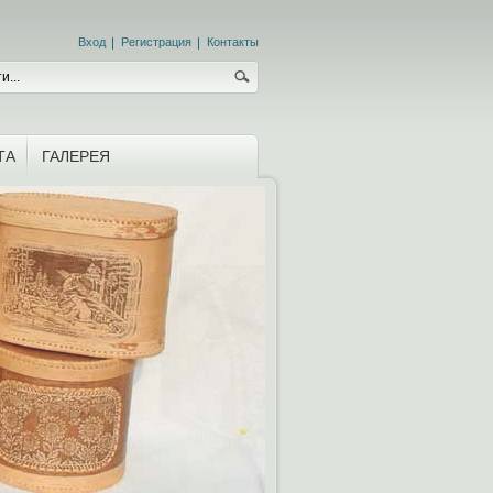
Вход
Регистрация
Контакты
ТА
ГАЛЕРЕЯ