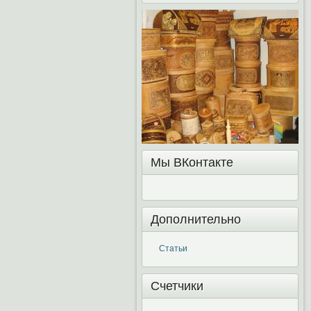
Мы ВКонтакте
Дополнительно
Статьи
Счетчики