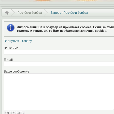
Расчёски берёза
Запрос - Расчёски берёза
Информация
: Ваш браузер не принимает cookies. Если Вы хот
тележку и купить их, то Вам необходимо включить cookies.
Вернуться к товару
Ваше имя
E-mail
Ваше сообщение