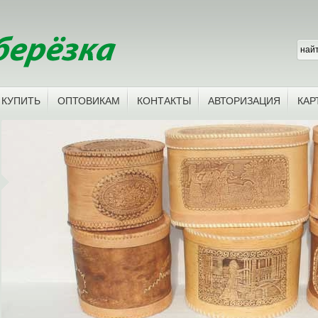
 КУПИТЬ
ОПТОВИКАМ
КОНТАКТЫ
АВТОРИЗАЦИЯ
КАР