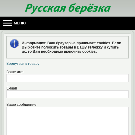
МЕНЮ
Информация
: Ваш браузер не принимает cookies. Если
Вы хотите положить товары в Вашу тележку и купить
их, то Вам необходимо включить cookies.
Вернуться к товару
Ваше имя
E-mail
Ваше сообщение