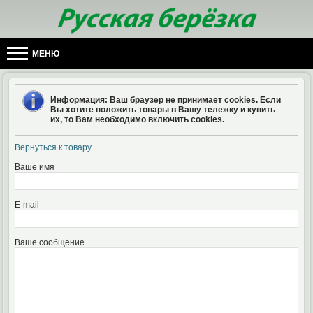
МЕНЮ
Информация
: Ваш браузер не принимает cookies. Если
Вы хотите положить товары в Вашу тележку и купить
их, то Вам необходимо включить cookies.
Вернуться к товару
Ваше имя
E-mail
Ваше сообщение