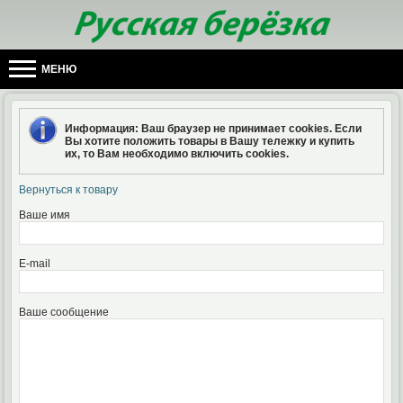
МЕНЮ
Информация
: Ваш браузер не принимает cookies. Если
Вы хотите положить товары в Вашу тележку и купить
их, то Вам необходимо включить cookies.
Вернуться к товару
Ваше имя
E-mail
Ваше сообщение