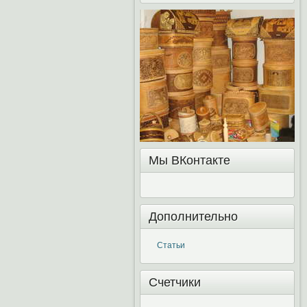
Мы ВКонтакте
Дополнительно
Статьи
Счетчики