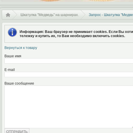
Шкатулка "Медведь" на шарнирах.
Запрос - Шкатулка "Медве
Информация
: Ваш браузер не принимает cookies. Если Вы хот
тележку и купить их, то Вам необходимо включить cookies.
Вернуться к товару
Ваше имя
E-mail
Ваше сообщение