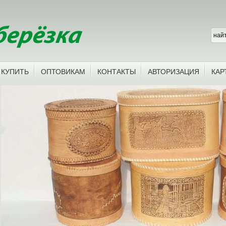
 КУПИТЬ
ОПТОВИКАМ
КОНТАКТЫ
АВТОРИЗАЦИЯ
КАР