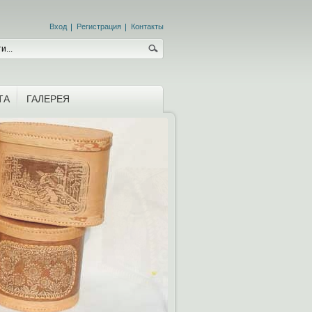
Вход
Регистрация
Контакты
ТА
ГАЛЕРЕЯ