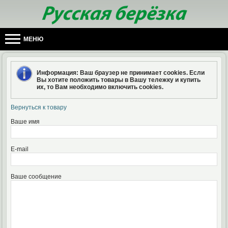
МЕНЮ
Информация
: Ваш браузер не принимает cookies. Если
Вы хотите положить товары в Вашу тележку и купить
их, то Вам необходимо включить cookies.
Вернуться к товару
Ваше имя
E-mail
Ваше сообщение