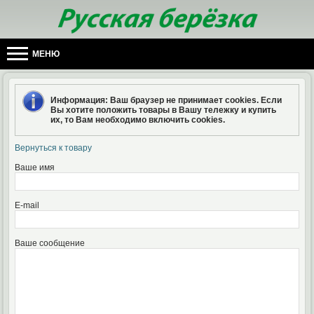
МЕНЮ
Информация
: Ваш браузер не принимает cookies. Если
Вы хотите положить товары в Вашу тележку и купить
их, то Вам необходимо включить cookies.
Вернуться к товару
Ваше имя
E-mail
Ваше сообщение