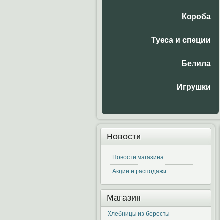
Короба
Туеса и специи
Белила
Игрушки
Новости
Новости магазина
Акции и расподажи
Магазин
Хлебницы из бересты