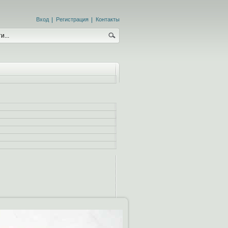
Вход
Регистрация
Контакты