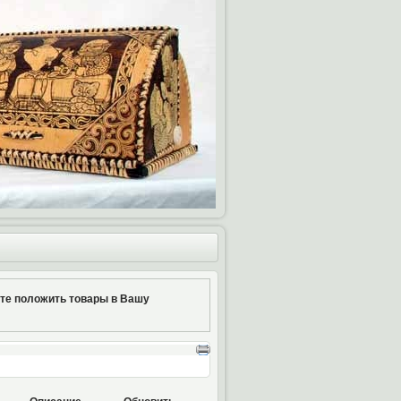
ите положить товары в Вашу