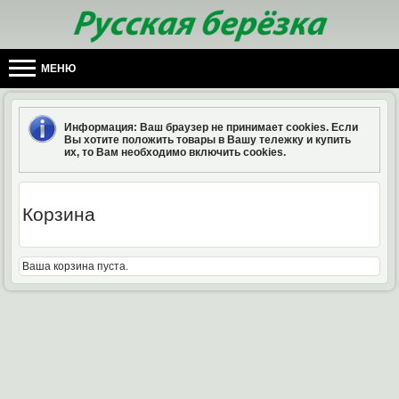
МЕНЮ
Информация
: Ваш браузер не принимает cookies. Если
Вы хотите положить товары в Вашу тележку и купить
их, то Вам необходимо включить cookies.
Корзина
Ваша корзина пуста.