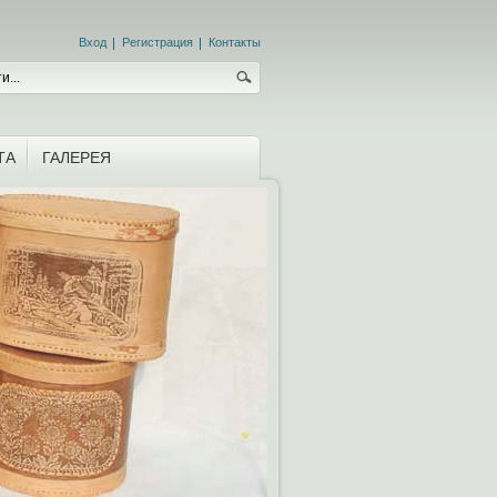
Вход
Регистрация
Контакты
ТА
ГАЛЕРЕЯ