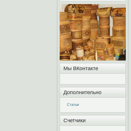
Мы ВКонтакте
Дополнительно
Статьи
Счетчики