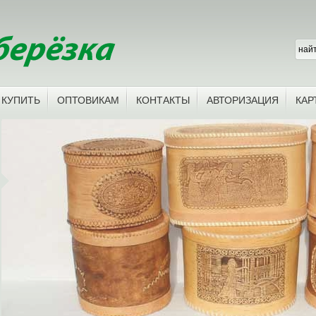
 КУПИТЬ
ОПТОВИКАМ
КОНТАКТЫ
АВТОРИЗАЦИЯ
КАР