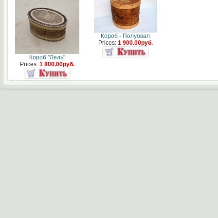
Короб - Полуовал
Prices:
1 900.00руб.
Короб "Лель"
Prices:
1 800.00руб.