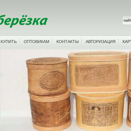
 КУПИТЬ
ОПТОВИКАМ
КОНТАКТЫ
АВТОРИЗАЦИЯ
КАР