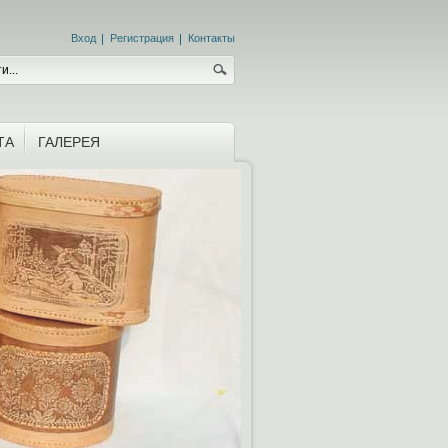
Вход
Регистрация
Контакты
ТА
ГАЛЕРЕЯ