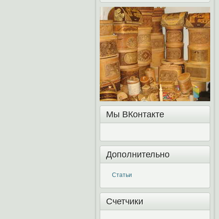
Мы ВКонтакте
Дополнительно
Статьи
Счетчики