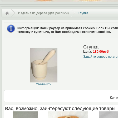
Изделия из дерева (для росписи)
Ступка
Информация
: Ваш браузер не принимает cookies. Если Вы хот
тележку и купить их, то Вам необходимо включить cookies.
Ступка
Цена:
180.00руб.
Задайте вопрос по это
Увеличить
Коли
Вас, возможно, заинтересуют следующие товары