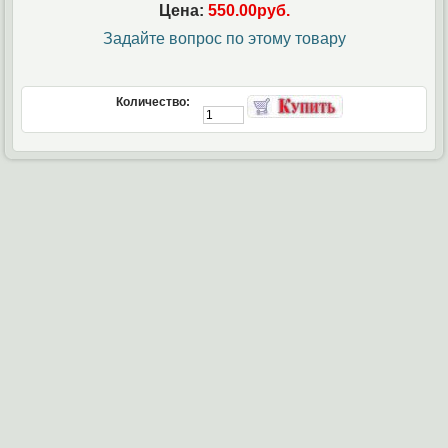
Цена:
550.00руб.
Задайте вопрос по этому товару
Количество: