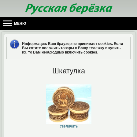
МЕНЮ
Информация
: Ваш браузер не принимает cookies. Если
Вы хотите положить товары в Вашу тележку и купить
их, то Вам необходимо включить cookies.
Шкатулка
Увеличить