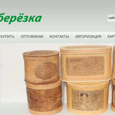
 КУПИТЬ
ОПТОВИКАМ
КОНТАКТЫ
АВТОРИЗАЦИЯ
КАР