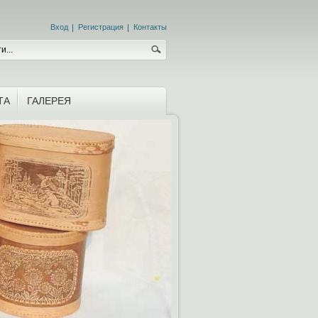
Вход
Регистрация
Контакты
ТА
ГАЛЕРЕЯ