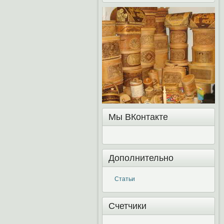
Мы ВКонтакте
Дополнительно
Статьи
Счетчики