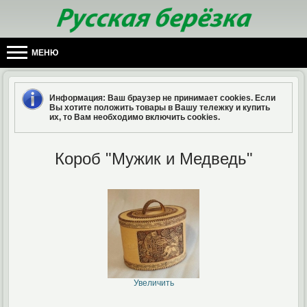
МЕНЮ
Информация
: Ваш браузер не принимает cookies. Если
Вы хотите положить товары в Вашу тележку и купить
их, то Вам необходимо включить cookies.
Короб "Мужик и Медведь"
Увеличить