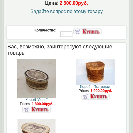
Цена:
2 500.00руб.
Задайте вопрос по этому товару
Количество:
Вас, возможно, заинтересуют следующие
товары
Короб - Полуовал
Prices:
1 900.00руб.
Короб "Лель"
Prices:
1 800.00руб.