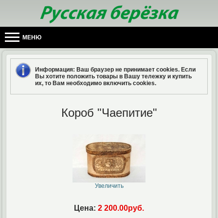
МЕНЮ
Информация
: Ваш браузер не принимает cookies. Если
Вы хотите положить товары в Вашу тележку и купить
их, то Вам необходимо включить cookies.
Короб "Чаепитие"
Увеличить
Цена:
2 200.00руб.