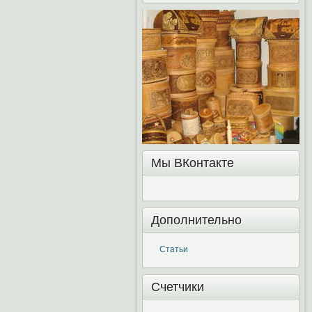
Мы ВКонтакте
Дополнительно
Статьи
Счетчики