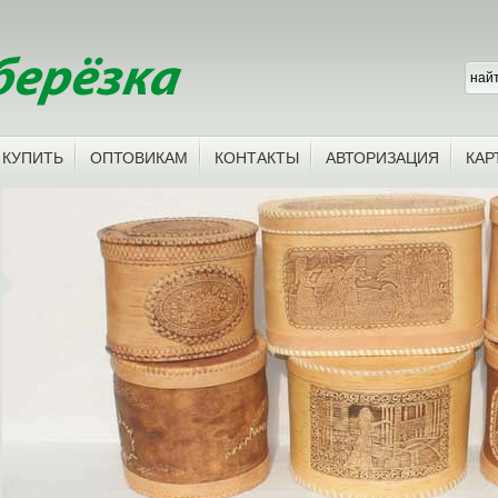
 КУПИТЬ
ОПТОВИКАМ
КОНТАКТЫ
АВТОРИЗАЦИЯ
КАР