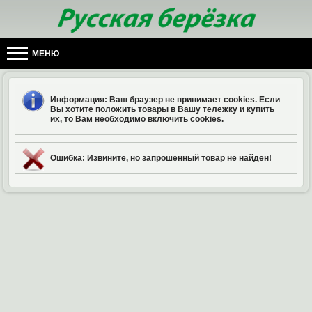
МЕНЮ
Информация
: Ваш браузер не принимает cookies. Если
Вы хотите положить товары в Вашу тележку и купить
их, то Вам необходимо включить cookies.
Ошибка
: Извините, но запрошенный товар не найден!