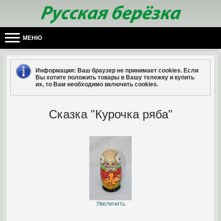
МЕНЮ
Информация
: Ваш браузер не принимает cookies. Если
Вы хотите положить товары в Вашу тележку и купить
их, то Вам необходимо включить cookies.
Сказка "Курочка ряба"
Увеличить