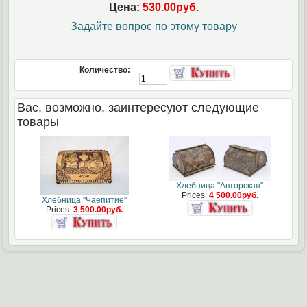
Цена:
530.00руб.
Задайте вопрос по этому товару
Количество:
Вас, возможно, заинтересуют следующие
товары
Хлебница "Авторская"
Prices:
4 500.00руб.
Хлебница "Чаепитие"
Prices:
3 500.00руб.