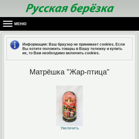
МЕНЮ
Информация
: Ваш браузер не принимает cookies. Если
Вы хотите положить товары в Вашу тележку и купить
их, то Вам необходимо включить cookies.
Матрёшка "Жар-птица"
Увеличить