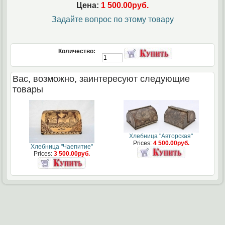
Цена:
1 500.00руб.
Задайте вопрос по этому товару
Количество:
Вас, возможно, заинтересуют следующие
товары
Хлебница "Авторская"
Prices:
4 500.00руб.
Хлебница "Чаепитие"
Prices:
3 500.00руб.