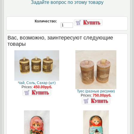
Задайте вопрос по этому товару
Количество:
Вас, возможно, заинтересуют следующие
товары
Чай, Соль, Сахар (шт)
Prices:
450.00руб.
Туес (разные рисунки)
Prices:
750.00руб.