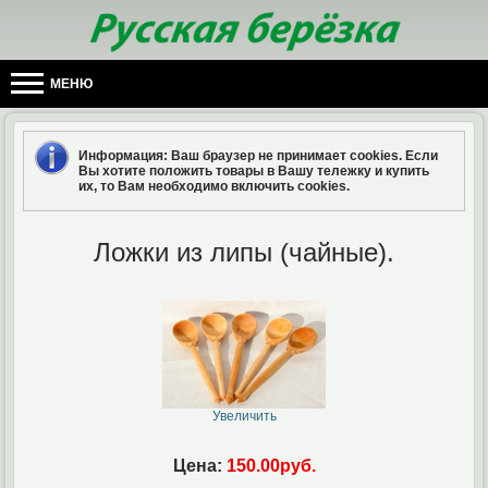
МЕНЮ
Информация
: Ваш браузер не принимает cookies. Если
Вы хотите положить товары в Вашу тележку и купить
их, то Вам необходимо включить cookies.
Ложки из липы (чайные).
Увеличить
Цена:
150.00руб.