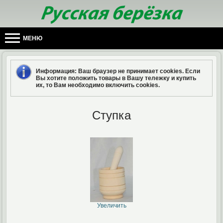
МЕНЮ
Информация
: Ваш браузер не принимает cookies. Если
Вы хотите положить товары в Вашу тележку и купить
их, то Вам необходимо включить cookies.
Ступка
Увеличить