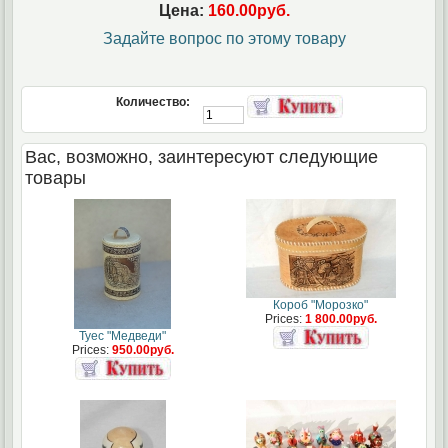
Цена:
160.00руб.
Задайте вопрос по этому товару
Количество:
Вас, возможно, заинтересуют следующие
товары
Короб "Морозко"
Prices:
1 800.00руб.
Туес "Медведи"
Prices:
950.00руб.