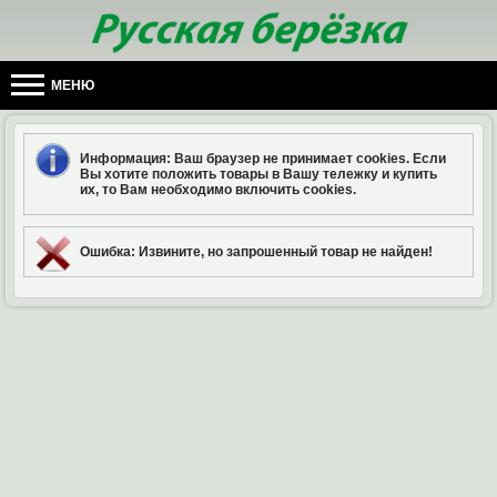
МЕНЮ
Информация
: Ваш браузер не принимает cookies. Если
Вы хотите положить товары в Вашу тележку и купить
их, то Вам необходимо включить cookies.
Ошибка
: Извините, но запрошенный товар не найден!