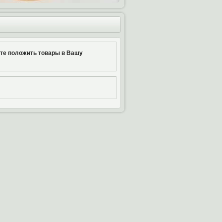
ите положить товары в Вашу