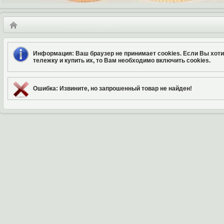
Информация
: Ваш браузер не принимает cookies. Если Вы хот
тележку и купить их, то Вам необходимо включить cookies.
Ошибка
: Извините, но запрошенный товар не найден!