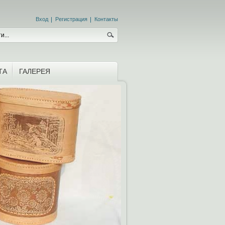
Вход
Регистрация
Контакты
ТА
ГАЛЕРЕЯ