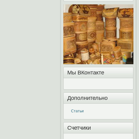
Мы ВКонтакте
Дополнительно
Статьи
Счетчики