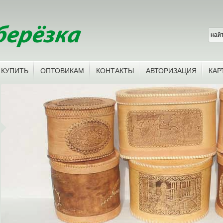
 КУПИТЬ
ОПТОВИКАМ
КОНТАКТЫ
АВТОРИЗАЦИЯ
КАР