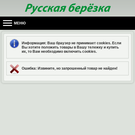
МЕНЮ
Информация
: Ваш браузер не принимает cookies. Если
Вы хотите положить товары в Вашу тележку и купить
их, то Вам необходимо включить cookies.
Ошибка
: Извините, но запрошенный товар не найден!