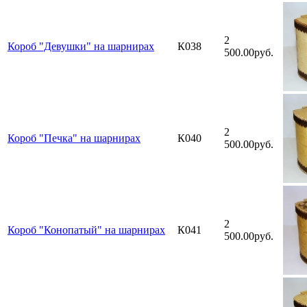
2
Короб "Девушки" на шарнирах
К038
500.00руб.
2
Короб "Печка" на шарнирах
К040
500.00руб.
2
Короб "Конопатый" на шарнирах
К041
500.00руб.